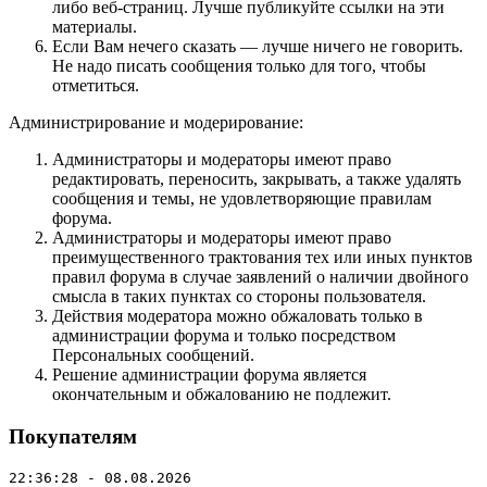
либо веб-страниц. Лучше публикуйте ссылки на эти
материалы.
Если Вам нечего сказать — лучше ничего не говорить.
Не надо писать сообщения только для того, чтобы
отметиться.
Администрирование и модерирование:
Администраторы и модераторы имеют право
редактировать, переносить, закрывать, а также удалять
сообщения и темы, не удовлетворяющие правилам
форума.
Администраторы и модераторы имеют право
преимущественного трактования тех или иных пунктов
правил форума в случае заявлений о наличии двойного
смысла в таких пунктах со стороны пользователя.
Действия модератора можно обжаловать только в
администрации форума и только посредством
Персональных сообщений.
Решение администрации форума является
окончательным и обжалованию не подлежит.
Покупателям
22:36:28 - 08.08.2026