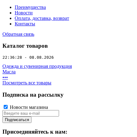
Преимущества
Новости
Оплата, доставка, возврат
Контакты
Обратная связь
Каталог товаров
22:36:28 - 08.08.2026
Одежда и сувенирная продукция
Масла
•
•
•
Посмотреть все товары
Подписка на рассылку
Новости магазина
Подписаться
Присоединяйтесь к нам: