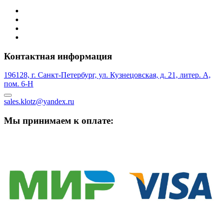
Контактная информация
196128, г. Санкт-Петербург, ул. Кузнецовская, д. 21, литер. А,
пом. 6-Н
sales.klotz@yandex.ru
Мы принимаем к оплате: