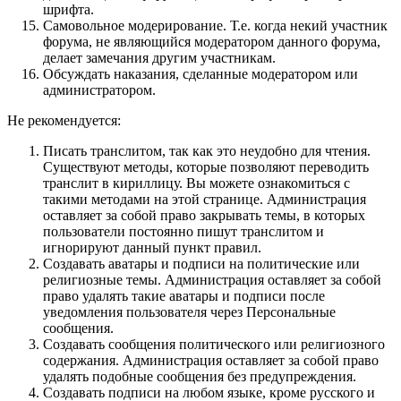
шрифта.
Самовольное модерирование. Т.е. когда некий участник
форума, не являющийся модератором данного форума,
делает замечания другим участникам.
Обсуждать наказания, сделанные модератором или
администратором.
Не рекомендуется:
Писать транслитом, так как это неудобно для чтения.
Существуют методы, которые позволяют переводить
транслит в кириллицу. Вы можете ознакомиться с
такими методами на этой странице. Администрация
оставляет за собой право закрывать темы, в которых
пользователи постоянно пишут транслитом и
игнорируют данный пункт правил.
Создавать аватары и подписи на политические или
религиозные темы. Администрация оставляет за собой
право удалять такие аватары и подписи после
уведомления пользователя через Персональные
сообщения.
Создавать сообщения политического или религиозного
содержания. Администрация оставляет за собой право
удалять подобные сообщения без предупреждения.
Создавать подписи на любом языке, кроме русского и