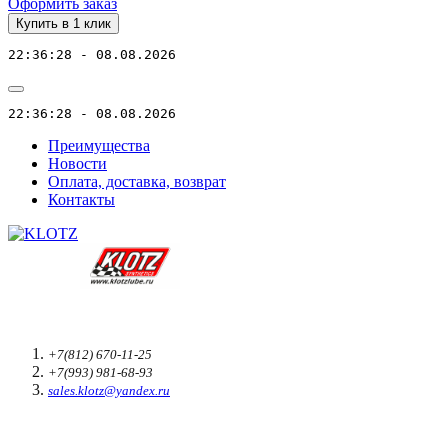
Оформить заказ
Купить в 1 клик
22:36:28 - 08.08.2026
22:36:28 - 08.08.2026
Преимущества
Новости
Оплата, доставка, возврат
Контакты
+7(812) 670-11-25
+7(993) 981-68-93
sales.klotz@yandex.ru