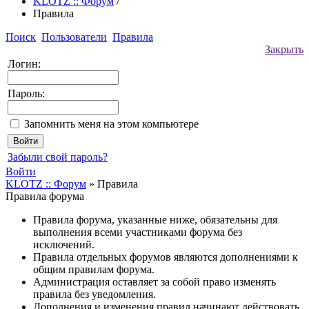
KLOTZ :: Форум
/
Правила
Поиск
Пользователи
Правила
Закрыть
Логин:
Пароль:
Запомнить меня на этом компьютере
Забыли свой пароль?
Войти
KLOTZ :: Форум
»
Правила
Правила форума
Правила форума, указанные ниже, обязательны для
выполнения всеми участниками форума без
исключений.
Правила отдельных форумов являются дополнениями к
общим правилам форума.
Администрация оставляет за собой право изменять
правила без уведомления.
Дополнения и изменения правил начинают действовать