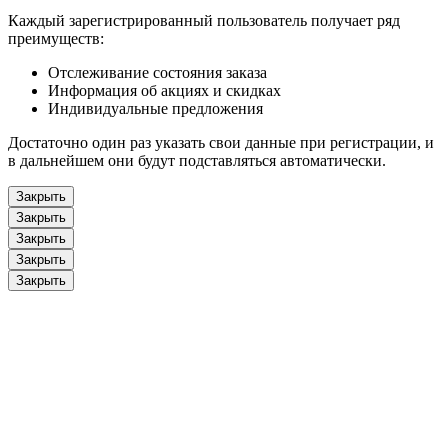
Каждый зарегистрированный пользователь получает ряд
преимуществ:
Отслеживание состояния заказа
Информация об акциях и скидках
Индивидуальные предложения
Достаточно один раз указать свои данные при регистрации, и
в дальнейшем они будут подставляться автоматически.
Закрыть
Закрыть
Закрыть
Закрыть
Закрыть