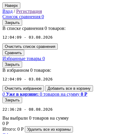
Наверх
Вход
/
Регистрация
Список сравнения
0
Закрыть
В списке сравнения 0 товаров:
12:04:09 - 03.08.2026
Очистить список сравнения
Сравнить
Избранные товары
0
Закрыть
В избранном 0 товаров:
12:04:09 - 03.08.2026
Очистить избранное
Добавить все в корзину
0
Уже в корзине:
0
товаров
на сумму
0
Р
Закрыть
22:36:28 - 08.08.2026
Вы выбрали 0 товаров на сумму
0
Р
Итого:
0
Р
Удалить все
из корзины