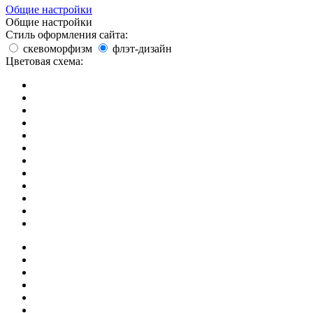
Общие настройки
Общие настройки
Стиль оформления сайта:
скевоморфизм
флэт-дизайн
Цветовая схема: