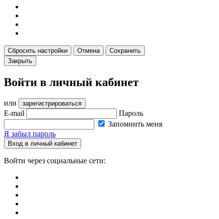
Сбросить настройки
Отмена
Сохранить
Закрыть
Войти в личный кабинет
или
зарегистрироваться
E-mail
Пароль
Запомнить меня
Я забыл пароль
Вход в личный кабинет
Войти через социальные сети: