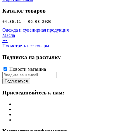
Каталог товаров
04:36:11 - 06.08.2026
Одежда и сувенирная продукция
Масла
•
•
•
Посмотреть все товары
Подписка на рассылку
Новости магазина
Подписаться
Присоединяйтесь к нам: