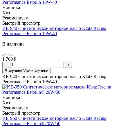
Новинка
Хит
Рекомендуем
Быстрый просмотр
KE-940 Синтетическое моторное масло Klotz Racing
Performance Estorlin 10W/40
:
В наличии
1 700
Р
–
+
В корзину
Уже в корзине
KE-940 Синтетическое моторное масло Klotz Racing
Performance Estorlin 10W/40
Новинка
Хит
Рекомендуем
Быстрый просмотр
KE-950 Синтетическое моторное масло Klotz Racing
Performance Estorlin® 20W/50
: