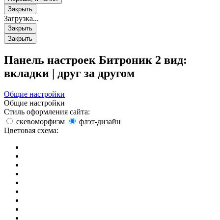
Закрыть
Загрузка...
Закрыть
Закрыть
Панель настроек Битроник 2
вид:
вкладки
|
друг за другом
Общие настройки
Общие настройки
Стиль оформления сайта:
скевоморфизм
флэт-дизайн
Цветовая схема: