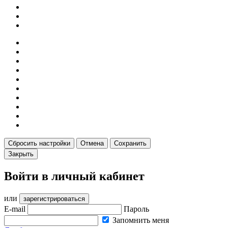
Сбросить настройки
Отмена
Сохранить
Закрыть
Войти в личный кабинет
или
зарегистрироваться
E-mail
Пароль
Запомнить меня