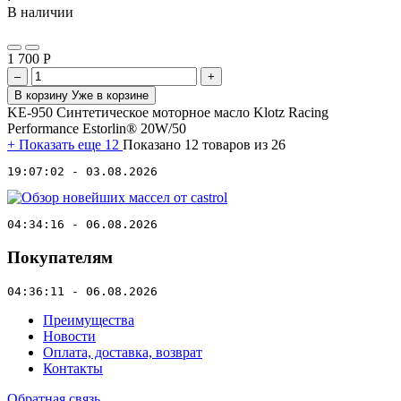
В наличии
1 700
Р
–
+
В корзину
Уже в корзине
KE-950 Синтетическое моторное масло Klotz Racing
Performance Estorlin® 20W/50
+
Показать еще 12
Показано 12 товаров из 26
19:07:02 - 03.08.2026
04:34:16 - 06.08.2026
Покупателям
04:36:11 - 06.08.2026
Преимущества
Новости
Оплата, доставка, возврат
Контакты
Обратная связь