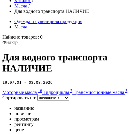
Каталог
/
Масла
/
Для водного транспорта НАЛИЧИЕ
Одежда и сувенирная продукция
Масла
Найдено товаров:
0
Фильтр
Для водного транспорта
НАЛИЧИЕ
19:07:01 - 03.08.2026
18
7
5
Моторные масла
Гидроциклы
Трансмиссионные масла
Сортировать по:
названию
новизне
просмотрам
рейтингу
цене