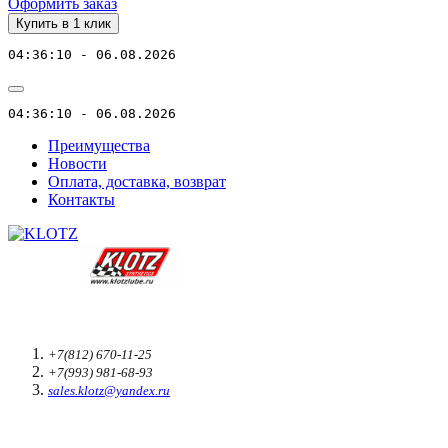
Оформить заказ
Купить в 1 клик
04:36:10 - 06.08.2026
04:36:10 - 06.08.2026
Преимущества
Новости
Оплата, доставка, возврат
Контакты
+7(812) 670-11-25
+7(993) 981-68-93
sales.klotz@yandex.ru