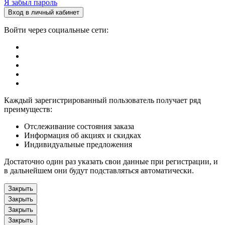
Я забыл пароль
Вход в личный кабинет
Войти через социальные сети:
Каждый зарегистрированный пользователь получает ряд
преимуществ:
Отслеживание состояния заказа
Информация об акциях и скидках
Индивидуальные предложения
Достаточно один раз указать свои данные при регистрации, и
в дальнейшем они будут подставляться автоматически.
Закрыть
Закрыть
Закрыть
Закрыть