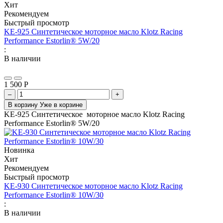
Хит
Рекомендуем
Быстрый просмотр
KE-925 Синтетическое моторное масло Klotz Racing
Performance Estorlin® 5W/20
:
В наличии
1 500
Р
–
+
В корзину
Уже в корзине
KE-925 Синтетическое моторное масло Klotz Racing
Performance Estorlin® 5W/20
Новинка
Хит
Рекомендуем
Быстрый просмотр
KE-930 Синтетическое моторное масло Klotz Racing
Performance Estorlin® 10W/30
:
В наличии