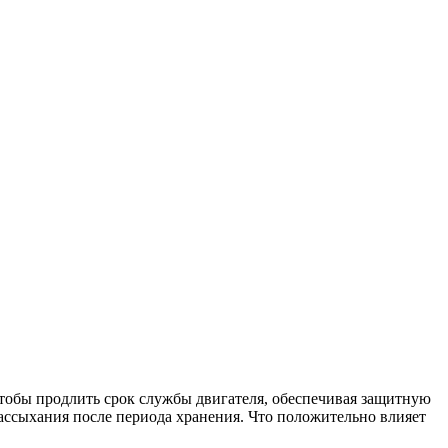
чтобы продлить срок службы двигателя, обеспечивая защитную
рассыхания после периода хранения. Что положительно влияет