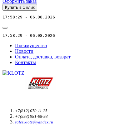
Оформить заказ
Купить в 1 клик
17:58:29 - 06.08.2026
17:58:29 - 06.08.2026
Преимущества
Новости
Оплата, доставка, возврат
Контакты
+7(812) 670-11-25
+7(993) 981-68-93
sales.klotz@yandex.ru