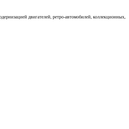
одернизацией двигателей, ретро-автомобилей, коллекционных,