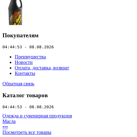
Покупателям
04:44:53 - 08.08.2026
Преимущества
Новости
Оплата, доставка, возврат
Контакты
Обратная связь
Каталог товаров
04:44:53 - 08.08.2026
Одежда и сувенирная продукция
Масла
•
•
•
Посмотреть все товары