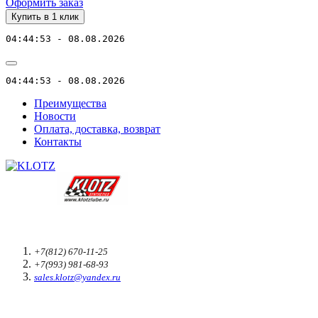
Оформить заказ
Купить в 1 клик
04:44:53 - 08.08.2026
04:44:53 - 08.08.2026
Преимущества
Новости
Оплата, доставка, возврат
Контакты
+7(812) 670-11-25
+7(993) 981-68-93
sales.klotz@yandex.ru