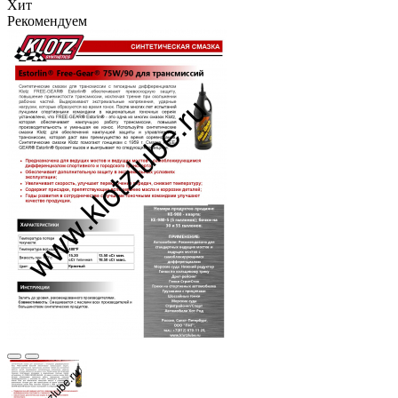
Хит
Рекомендуем