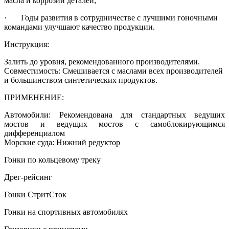
масла и коррозии деталей;
· Годы развития в сотрудничестве с лучшими гоночными
командами улучшают качество продукции.
Инструкция:
Залить до уровня, рекомендованного производителями.
Совместимость: Смешивается с маслами всех производителей
и большинством синтетических продуктов.
ПРИМЕНЕНИЕ:
Автомобили: Рекомендована для стандартных ведущих
мостов и ведущих мостов с самоблокирующимся
дифференциалом
Морские суда: Нижний редуктор
Гонки по кольцевому треку
Дрег-рейсинг
Гонки СтритСток
Гонки на спортивных автомобилях