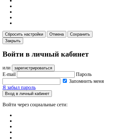
Сбросить настройки
Отмена
Сохранить
Закрыть
Войти в личный кабинет
или
зарегистрироваться
E-mail
Пароль
Запомнить меня
Я забыл пароль
Вход в личный кабинет
Войти через социальные сети: