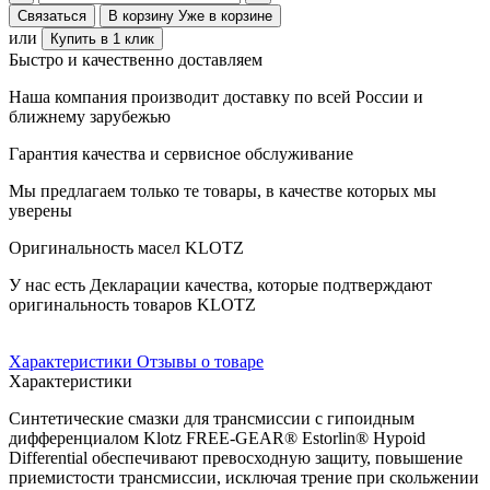
Связаться
В корзину
Уже в корзине
или
Купить в 1 клик
Быстро и качественно доставляем
Наша компания производит доставку по всей России и
ближнему зарубежью
Гарантия качества и сервисное обслуживание
Мы предлагаем только те товары, в качестве которых мы
уверены
Оригинальность масел KLOTZ
У нас есть Декларации качества, которые подтверждают
оригинальность товаров KLOTZ
Характеристики
Отзывы о товаре
Характеристики
Синтетические смазки для трансмиссии с гипоидным
дифференциалом Klotz FREE-GEAR® Estorlin® Hypoid
Differential обеспечивают превосходную защиту, повышение
приемистости трансмиссии, исключая трение при скольжении