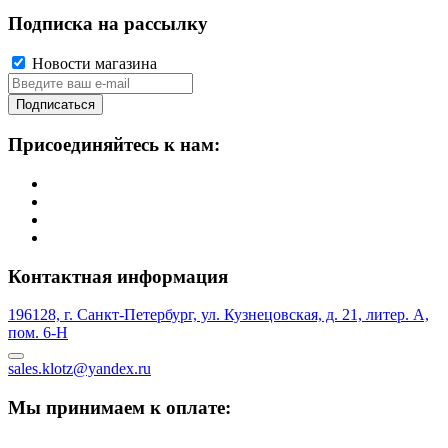
Подписка на рассылку
Новости магазина
Подписаться
Присоединяйтесь к нам:
Контактная информация
196128, г. Санкт-Петербург, ул. Кузнецовская, д. 21, литер. А,
пом. 6-Н
sales.klotz@yandex.ru
Мы принимаем к оплате: