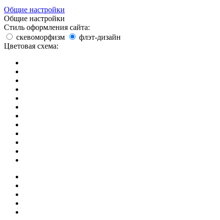
Общие настройки
Общие настройки
Стиль оформления сайта:
скевоморфизм
флэт-дизайн
Цветовая схема: