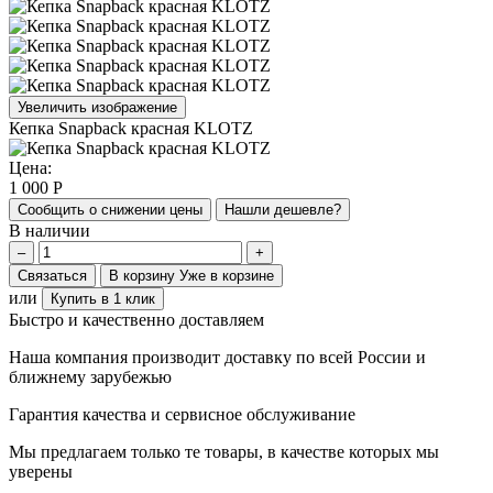
Увеличить изображение
Кепка Snapback красная KLOTZ
Цена:
1 000
Р
Сообщить о снижении цены
Нашли дешевле?
В наличии
–
+
Связаться
В корзину
Уже в корзине
или
Купить в 1 клик
Быстро и качественно доставляем
Наша компания производит доставку по всей России и
ближнему зарубежью
Гарантия качества и сервисное обслуживание
Мы предлагаем только те товары, в качестве которых мы
уверены