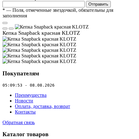
Отправить
*
— Поля, отмеченные звездочкой, обязательны для
заполнения
Кепка Snapback красная KLOTZ
Покупателям
05:09:53 - 08.08.2026
Преимущества
Новости
Оплата, доставка, возврат
Контакты
Обратная связь
Каталог товаров