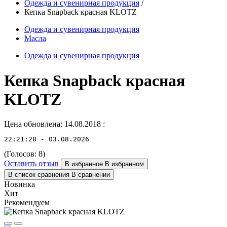
Одежда и сувенирная продукция
/
Кепка Snapback красная KLOTZ
Одежда и сувенирная продукция
Масла
Одежда и сувенирная продукция
Кепка Snapback красная
KLOTZ
Цена обновлена: 14.08.2018
:
22:21:28 - 03.08.2026
(Голосов:
8
)
Оставить отзыв
В избранное
В избранном
В список сравнения
В сравнении
Новинка
Хит
Рекомендуем