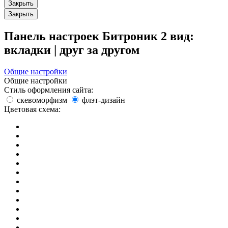
Закрыть
Закрыть
Панель настроек Битроник 2
вид:
вкладки
|
друг за другом
Общие настройки
Общие настройки
Стиль оформления сайта:
скевоморфизм
флэт-дизайн
Цветовая схема: