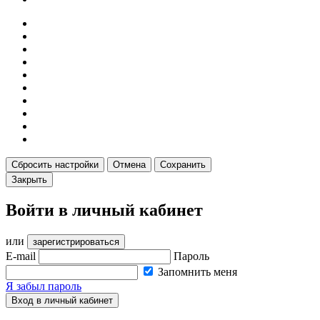
Сбросить настройки
Отмена
Сохранить
Закрыть
Войти в личный кабинет
или
зарегистрироваться
E-mail
Пароль
Запомнить меня
Я забыл пароль
Вход в личный кабинет