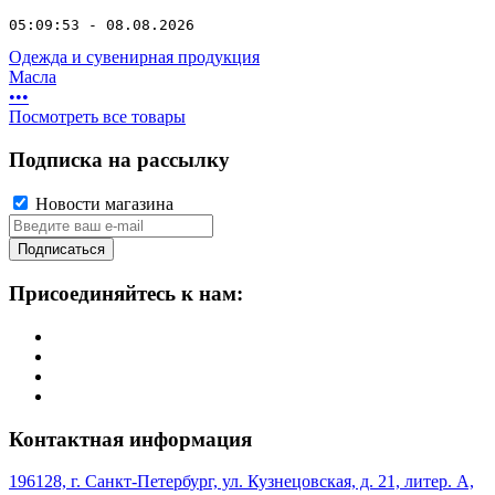
05:09:53 - 08.08.2026
Одежда и сувенирная продукция
Масла
•
•
•
Посмотреть все товары
Подписка на рассылку
Новости магазина
Подписаться
Присоединяйтесь к нам:
Контактная информация
196128, г. Санкт-Петербург, ул. Кузнецовская, д. 21, литер. А,