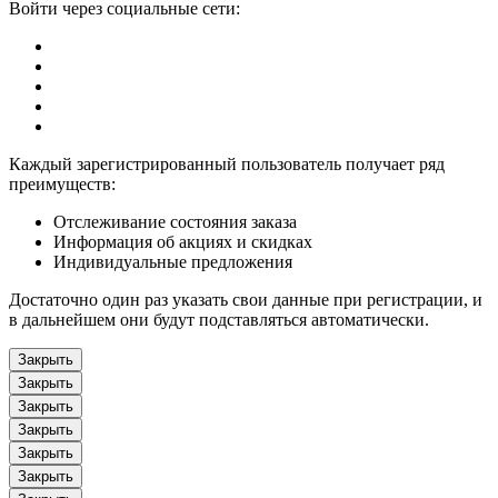
Войти через социальные сети:
Каждый зарегистрированный пользователь получает ряд
преимуществ:
Отслеживание состояния заказа
Информация об акциях и скидках
Индивидуальные предложения
Достаточно один раз указать свои данные при регистрации, и
в дальнейшем они будут подставляться автоматически.
Закрыть
Закрыть
Закрыть
Закрыть
Закрыть
Закрыть